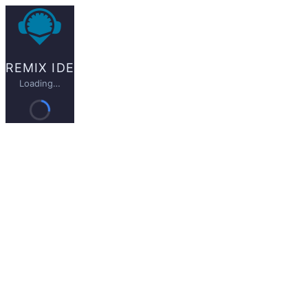
REMIX IDE
Loading…